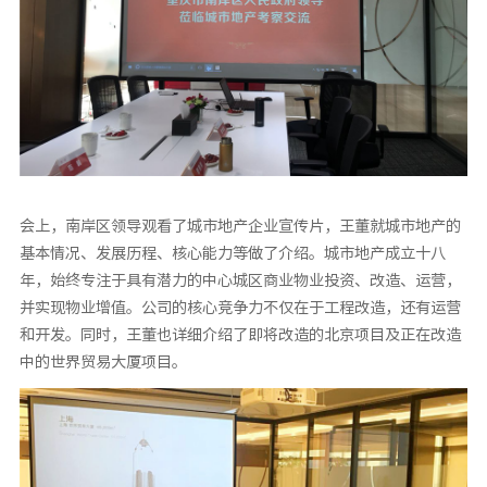
会上，南岸区领导观看了城市地产企业宣传片，王董就城市地产的
基本情况、发展历程、核心能力等做了介绍。城市地产成立十八
年，始终专注于具有潜力的中心城区商业物业投资、改造、运营，
并实现物业增值。公司的核心竞争力不仅在于工程改造，还有运营
和开发。同时，王董也详细介绍了即将改造的北京项目及正在改造
中的世界贸易大厦项目。