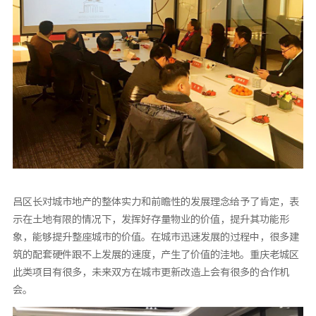
吕区长对城市地产的整体实力和前瞻性的发展理念给予了肯定，表
示在土地有限的情况下，发挥好存量物业的价值，提升其功能形
象，能够提升整座城市的价值。在城市迅速发展的过程中，很多建
筑的配套硬件跟不上发展的速度，产生了价值的洼地。重庆老城区
此类项目有很多，未来双方在城市更新改造上会有很多的合作机
会。