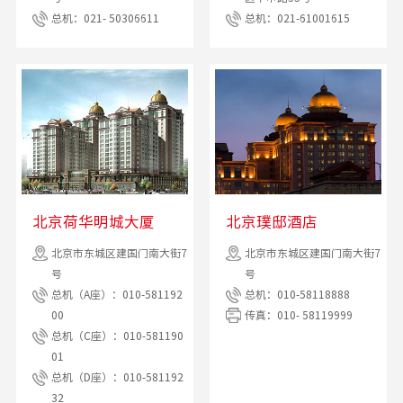
总机：021- 50306611
总机：021-61001615
北京荷华明城大厦
北京璞邸酒店
北京市东城区建国门南大街7
北京市东城区建国门南大街7
号
号
总机（A座）：010-581192
总机：010-58118888
00
传真：010- 58119999
总机（C座）：010-581190
01
总机（D座）：010-581192
32