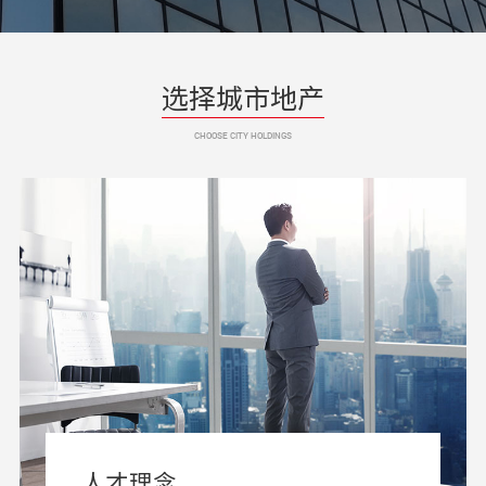
选择城市地产
人才理念
CHOOSE CITY HOLDINGS
招贤纳士
联系我们
人才理念