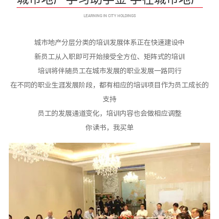
LEARNING IN CITY HOLDINGS
城市地产分层分类的培训发展体系正在快速建设中
新员工从入职即可开始接受全方位、矩阵式的培训
培训将伴随员工在城市发展的职业发展一路同行
在不同的职业生涯发展阶段，都有相应的培训项目作为员工成长的
支持
员工的发展通道变化，培训内容也会做相应调整
你读书，我买单