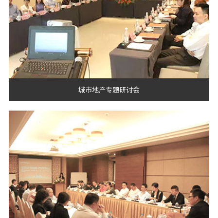
城市地产专题研讨会