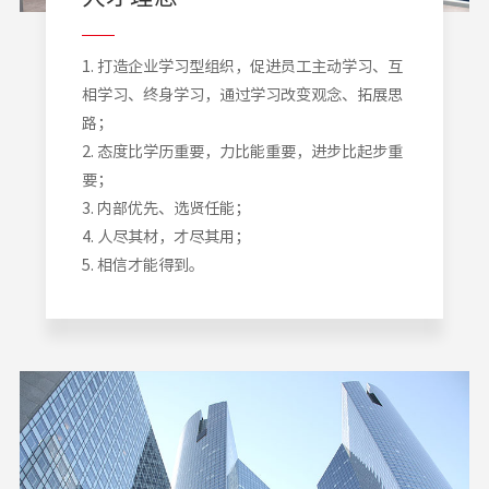
1. 打造企业学习型组织，促进员工主动学习、互
相学习、终身学习，通过学习改变观念、拓展思
路；
2. 态度比学历重要，力比能重要，进步比起步重
要；
3. 内部优先、选贤任能；
4. 人尽其材，才尽其用；
5. 相信才能得到。