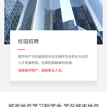
校园招聘
城市地产为应届高校毕业生提供专业和全方位的
人才发展机制，优厚的薪酬福利待遇。
选择城市地产，成就职业人生。
城市地产学习助学金 学在城市地产