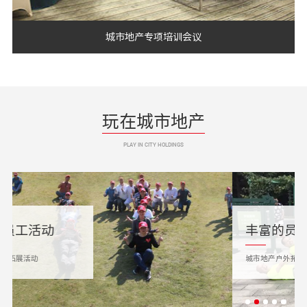
城市地产专项培训会议
玩在城市地产
PLAY IN CITY HOLDINGS
丰富的员工活动
城市地产户外拓展活动