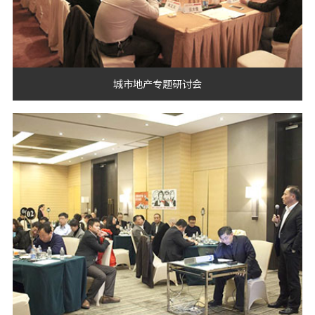
城市地产专题研讨会