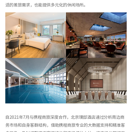
适的差旅需求，也能提供多元化的休闲场所。
自2021年7月与携程商旅深度合作，北京璞邸酒店通过分析周边商
务市场和自身客群结构，借助携程商旅专业的大数据支持和精准客