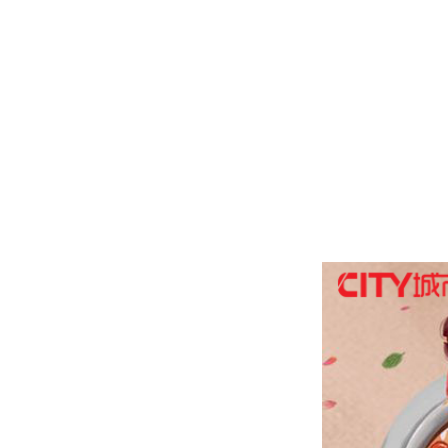
集团介绍
企业理念
总裁致辞
发展历程
社会责任