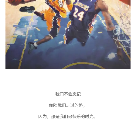
我们不会忘记
你陪我们走过的路，
因为，那是我们最快乐的时光。