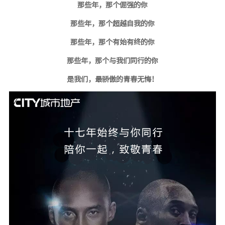
那些年，那个倔强的你
那些年，那个超越自我的你
那些年，那个有始有终的你
那些年，那个与我们同行的你
是我们，最骄傲的青春无悔！