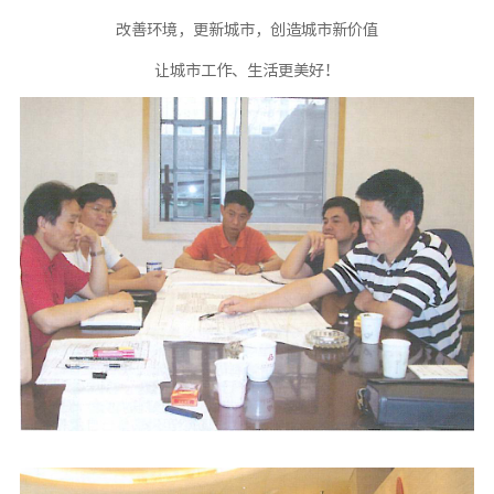
改善环境，更新城市，创造城市新价值
让城市工作、生活更美好！