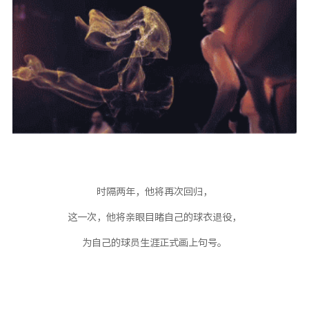
时隔两年，他将再次回归，
这一次，他将亲眼目睹自己的球衣退役，
为自己的球员生涯正式画上句号。