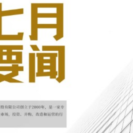
公司动态
CITY观点