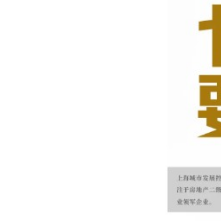
集团介绍
企业理念
总裁致辞
发展历程
社会责任