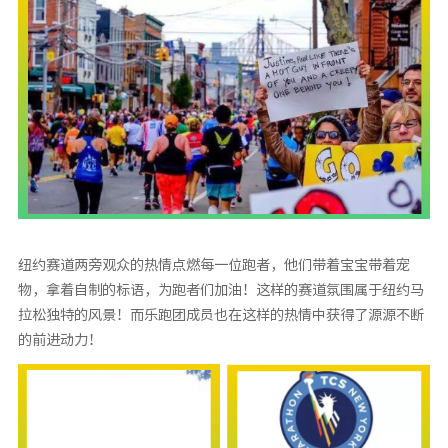
纽约赛道两旁观众的热情点燃每一位跑者，他们带着宝宝带着宠
物，拿着自制的标语，为跑者们加油！这样的赛道氛围属于纽约马
拉松独特的风景！而乐跑团成员也在这样的热情中获得了源源不断
的前进动力！