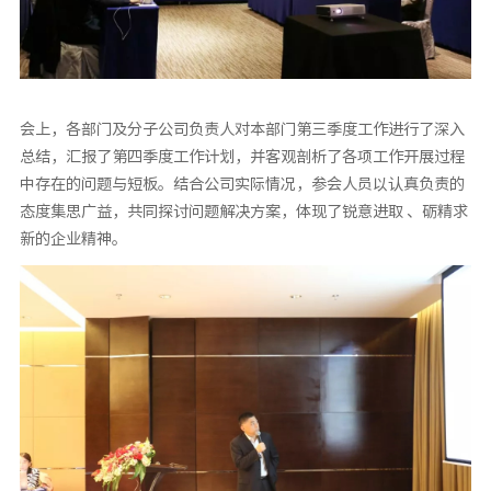
会上，各部门及分子公司负责人对本部门第三季度工作进行了深入
总结，汇报了第四季度工作计划，并客观剖析了各项工作开展过程
中存在的问题与短板。结合公司实际情况，参会人员以认真负责的
态度集思广益，共同探讨问题解决方案，体现了锐意进取 、砺精求
新的企业精神。