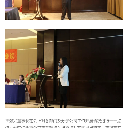
王张兴董事长在会上对各部门及分子公司工作开展情况进行一一点
评：他强调北京公司要采取相关措施提升写字楼出租率，要求召开