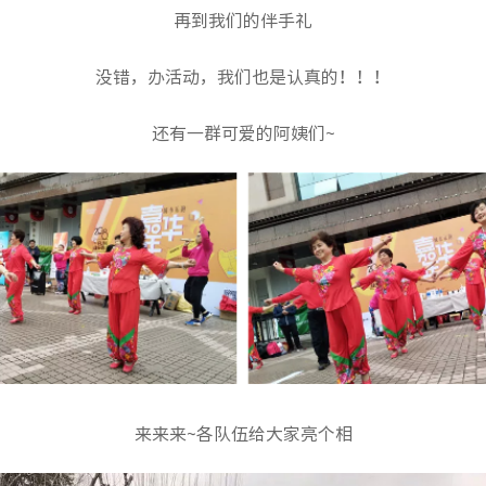
再到我们的伴手礼
没错，办活动，我们也是认真的！！！
还有一群可爱的阿姨们~
来来来~各队伍给大家亮个相