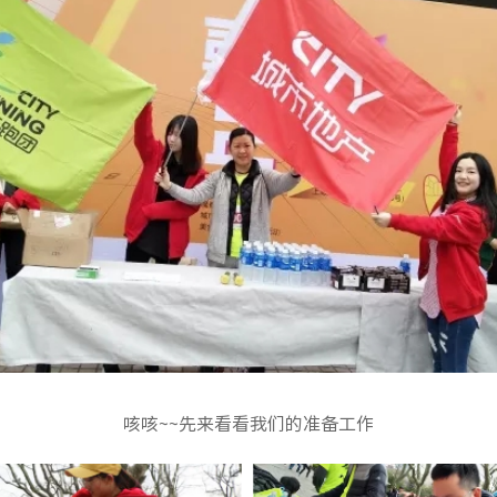
咳咳~~先来看看我们的准备工作