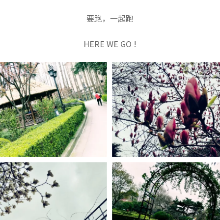
要跑，一起跑
HERE WE GO !